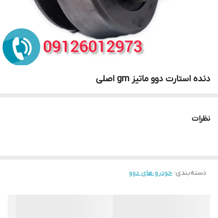
دنده استارت دوو ماتیز gm اصلی
نظرات
دسته‌بندی
:
خودرو های دوو