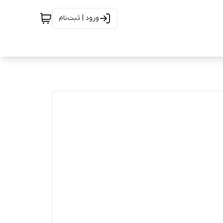
ورود | ثبت‌نام