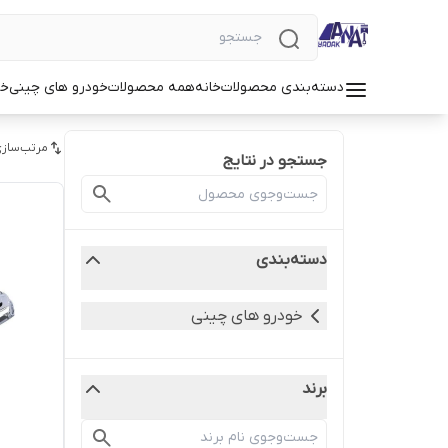
دسته‌بندی محصولات
خانه
همه محصولات
خودرو های چینی
خو
مرتب‌سازی
جستجو در نتایج
دسته‌بندی
خودرو های چینی
برند