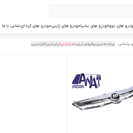
درو های دوو
خودرو های سایپا
خودرو های ژاپنی
خودرو های کره ای
تماس با ما
 براساس:
پربازدیدترین
پرفروش‌ترین
جدیدترین
ارزان‌ترین
گران‌ترین