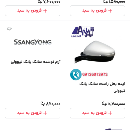
7,400,000
1,580,000
افزودن به سبد
افزودن به سبد
آرم نوشته سانگ یانگ تیوولی
آینه بغل راست سانگ یانگ
تیوولی
850,000
10,700,000
افزودن به سبد
افزودن به سبد