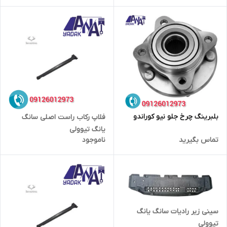
بلبرینگ چرخ جلو نیو کوراندو
فلاپ رکاب راست اصلی سانگ
یانگ تیوولی
تماس بگیرید
ناموجود
سینی زیر رادیات سانگ یانگ
تیوولی