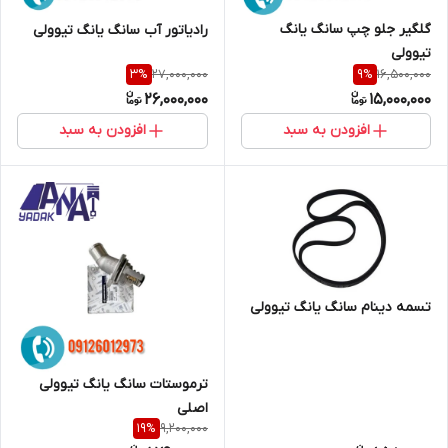
گلگیر جلو چپ سانگ یانگ
رادیاتور آب سانگ یانگ تیوولی
تیوولی
27,000,000
16,500,000
3
%
9
%
26,000,000
15,000,000
افزودن به سبد
افزودن به سبد
تسمه دینام سانگ یانگ تیوولی
ترموستات سانگ یانگ تیوولی
اصلی
9,200,000
19
%