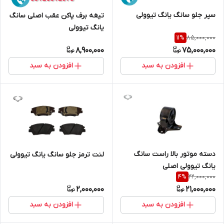
سپر جلو سانگ یانگ تیوولی
تیغه برف پاکن عقب اصلی سانگ
یانگ تیوولی
85,000,000
11
%
8,900,000
75,000,000
افزودن به سبد
افزودن به سبد
دسته موتور بالا راست سانگ
لنت ترمز جلو سانگ یانگ تیوولی
یانگ تیوولی اصلی
22,000,000
4
%
2,000,000
21,000,000
افزودن به سبد
افزودن به سبد