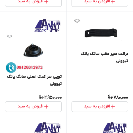
افزودن به سبد
افزودن به سبد
براکت سپر عقب سانگ یانگ
تیوولی
توپی سر کمک اصلی سانگ یانگ
تیوولی
2,950,000
780,000
افزودن به سبد
افزودن به سبد