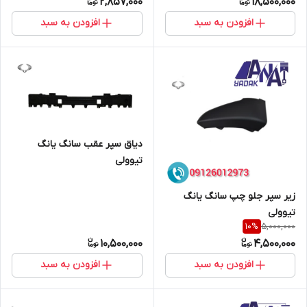
2,857,000
18,500,000
افزودن به سبد
افزودن به سبد
دیاق سپر عقب سانگ یانگ
تیوولی
زیر سپر جلو چپ سانگ یانگ
تیوولی
5,000,000
10
%
10,500,000
4,500,000
افزودن به سبد
افزودن به سبد