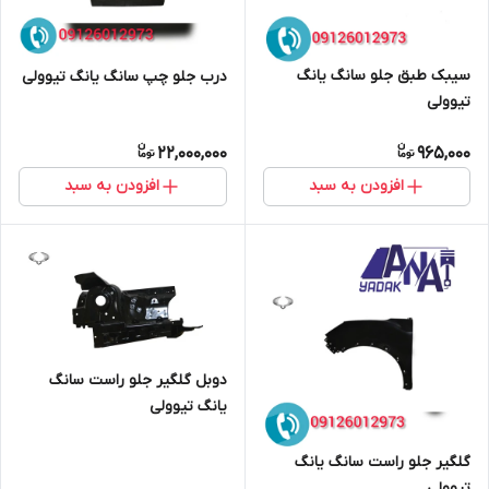
سیبک طبق جلو سانگ یانگ
درب جلو چپ سانگ یانگ تیوولی
تیوولی
22,000,000
965,000
افزودن به سبد
افزودن به سبد
دوبل گلگیر جلو راست سانگ
یانگ تیوولی
گلگیر جلو راست سانگ یانگ
تیوولی