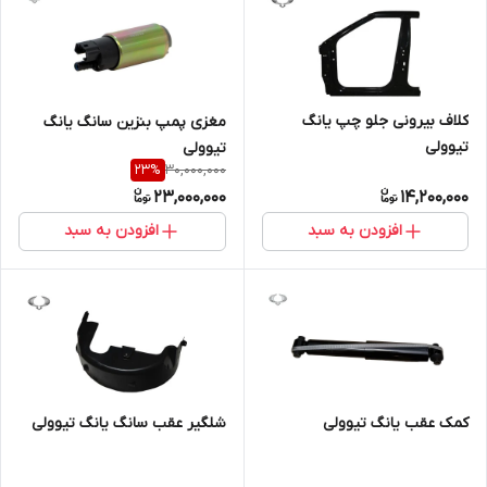
کلاف بیرونی جلو چپ یانگ
مغزی پمپ بنزین سانگ یانگ
تیوولی
تیوولی
30,000,000
23
%
23,000,000
14,200,000
افزودن به سبد
افزودن به سبد
کمک عقب یانگ تیوولی
شلگیر عقب سانگ یانگ تیوولی