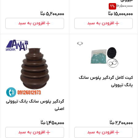
16,500,000
9
%
5,200,000
15,000,000
افزودن به سبد
افزودن به سبد
کیت کامل گردگیر پلوس سانگ
یانگ تیوولی
گردگیر پلوس سانگ یانگ تیوولی
اصلی
1,450,000
2,200,000
افزودن به سبد
افزودن به سبد