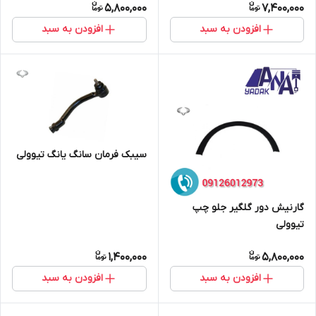
5,800,000
7,400,000
افزودن به سبد
افزودن به سبد
سیبک فرمان سانگ یانگ تیوولی
گارنیش دور گلگیر جلو چپ
تیوولی
1,400,000
5,800,000
افزودن به سبد
افزودن به سبد