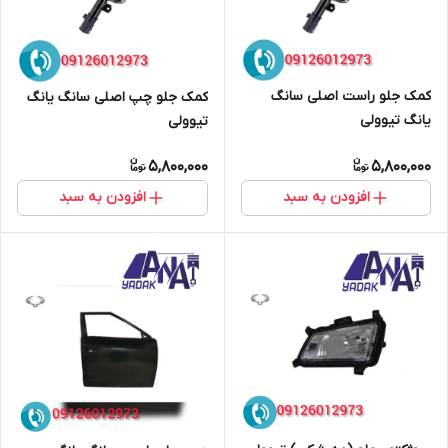
کمک جلو راست اصلی سانگ
کمک جلو چپ اصلی سانگ یانگ
یانگ تیوولی
تیوولی
5,800,000
5,800,000
افزودن به سبد
افزودن به سبد