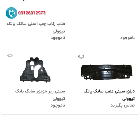
فلاپ رکاب چپ اصلی سانگ یانگ
تیوولی
ناموجود
ناموجود
دیاق سینی عقب سانگ یانگ
سینی زیر موتور سانگ یانگ
تیوولی
تیوولی
تماس بگیرید
ناموجود