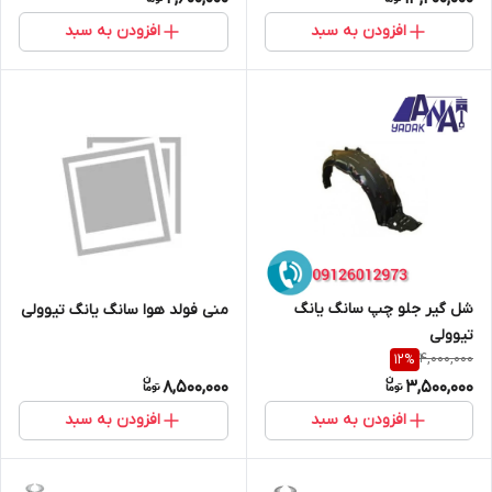
افزودن به سبد
افزودن به سبد
شل گیر جلو چپ سانگ یانگ
منی فولد هوا سانگ یانگ تیوولی
تیوولی
4,000,000
12
%
8,500,000
3,500,000
افزودن به سبد
افزودن به سبد