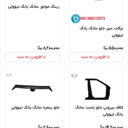
رینگ موتور سانگ یانگ تیوولی
براکت سپر جلو سانگ یانگ
تیوولی
8,200,000
550,000
افزودن به سبد
افزودن به سبد
کلاف بیرونی جلو راست سانگ
جلو پنجره سانگ یانگ تیوولی
یانگ تیوولی
2,600,000
14,200,000