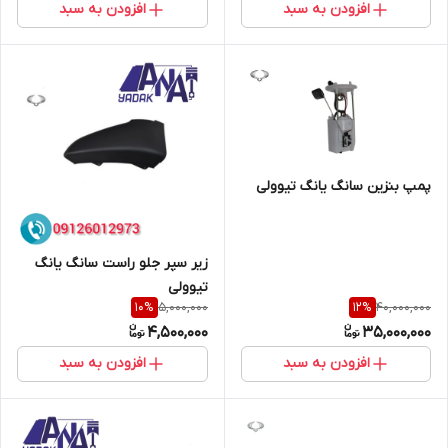
افزودن به سبد
افزودن به سبد
پمپ بنزین سانگ یانگ تیوولی
زیر سپر جلو راست سانگ یانگ
تیوولی
5,000,000
40,000,000
10
%
12
%
4,500,000
35,000,000
افزودن به سبد
افزودن به سبد