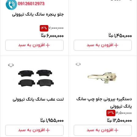
جلو پنجره سانگ یانگ تیوولی
7,000,000
14
%
6,000,000
1,450,000
افزودن به سبد
افزودن به سبد
دستگیره بیرونی جلو چپ سانگ
لنت عقب سانگ یانگ تیوولی
یانگ تیوولی
14,500,000
13
%
1,955,000
12,500,000
افزودن به سبد
افزودن به سبد