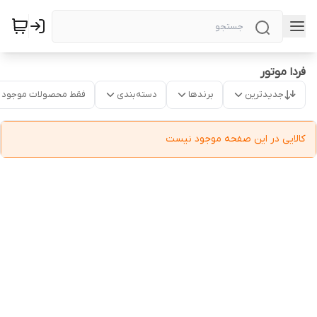
فردا موتور
جدیدترین
برندها
دسته‌بندی
فقط محصولات موجود
کالایی در این صفحه موجود نیست