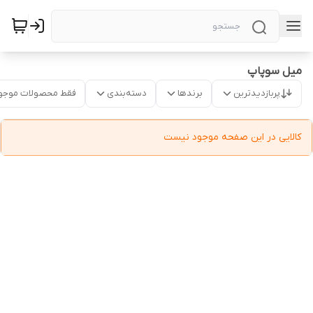
میل سوپاپ
پربازدیدترین
برندها
دسته‌بندی
فقط محصولات موجو
کالایی در این صفحه موجود نیست