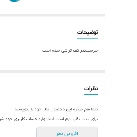
توضیحات
سرسیلندر کف تراشی شده است
نظرات
شما هم درباره این محصول نظر خود را بنویسید.
برای ثبت نظر، لازم است ابتدا وارد حساب کاربری خود شو
افزودن نظر