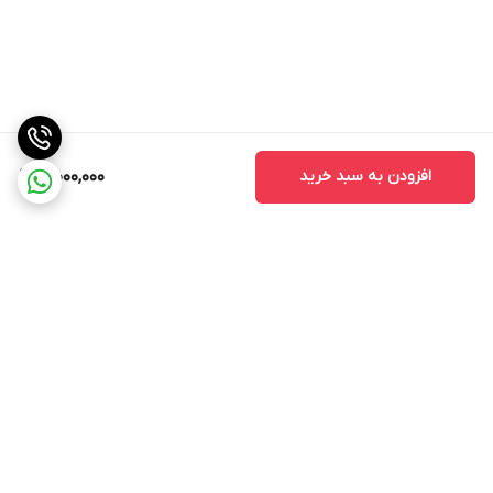
افزودن به سبد خرید
10,000,000
برگشت به بالا