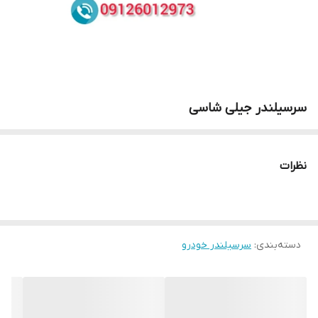
سرسیلندر جیلی شاسی
نظرات
دسته‌بندی
:
سرسیلندر خودرو