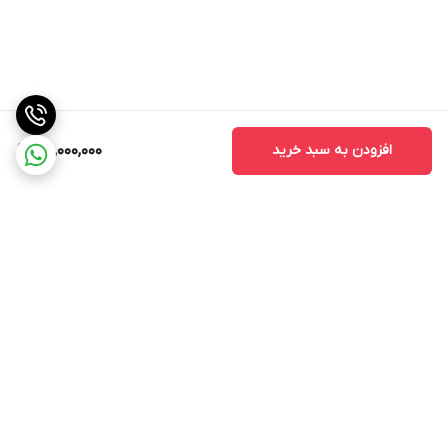
افزودن به سبد خرید
65,000,000
برگشت به بالا