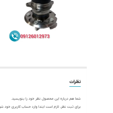
نظرات
شما هم درباره این محصول نظر خود را بنویسید.
برای ثبت نظر، لازم است ابتدا وارد حساب کاربری خود شو