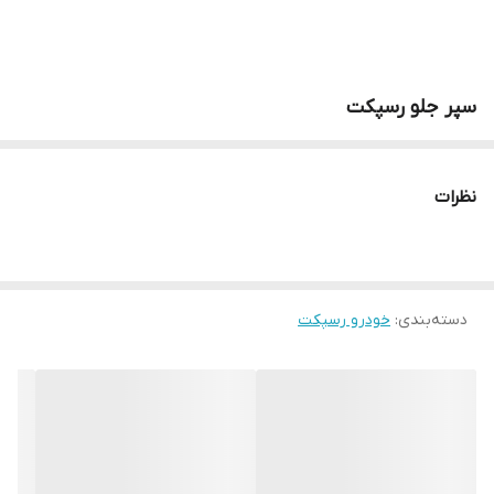
سپر جلو رسپکت
نظرات
دسته‌بندی
:
خودرو رسپکت