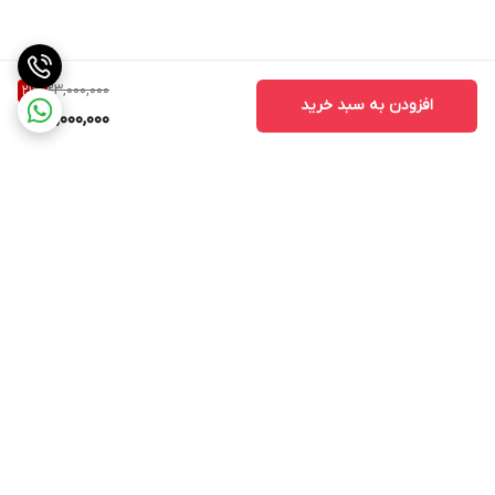
23,000,000
21
%
افزودن به سبد خرید
18,000,000
برگشت به بالا
ارسال ویژه
ارسال ویژه