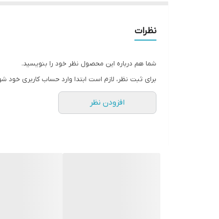
نظرات
شما هم درباره این محصول نظر خود را بنویسید.
برای ثبت نظر، لازم است ابتدا وارد حساب کاربری خود شو
افزودن نظر