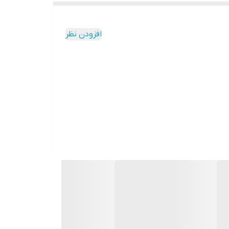
افزودن نظر