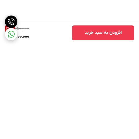
1,500,000
26
%
افزودن به سبد خرید
1,100,000
برگشت به بالا
ارسال ویژه
ارسال ویژه