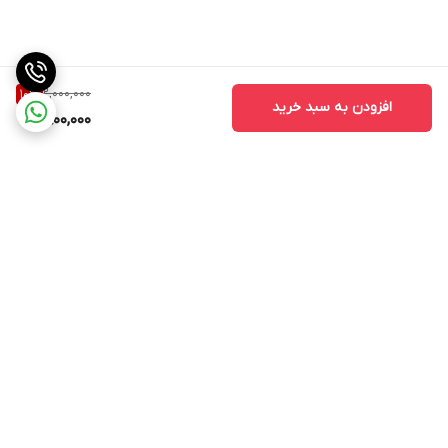
2,000,000
10
%
افزودن به سبد خرید
1,800,000
برگشت به بالا
ارسال ویژه
ارسال ویژه