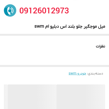
میل موجگیر جلو بلند اس دبلیو ام swm
نظرات
دسته‌بندی
:
خودرو swm