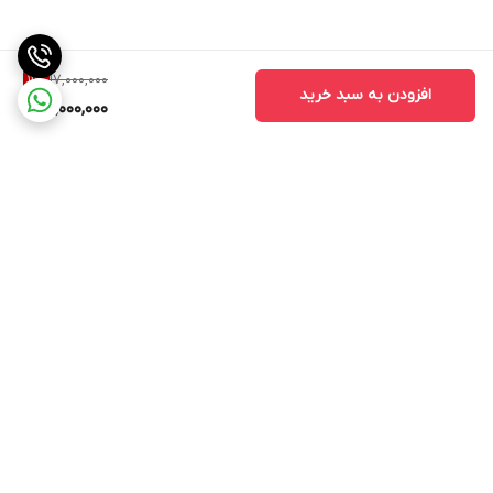
17,000,000
11
%
افزودن به سبد خرید
15,000,000
برگشت به بالا
ارسال ویژه
ارسال ویژه