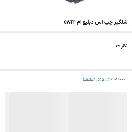
شلگیر چپ اس دبلیو ام swm
نظرات
دسته‌بندی
:
خودرو swm