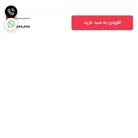
5,000,000
10
%
افزودن به سبد خرید
4,500,000
برگشت به بالا
ارسال ویژه
ارسال ویژه