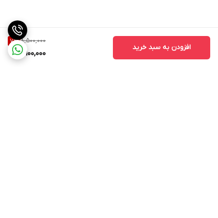
8,500,000
7
%
افزودن به سبد خرید
7,900,000
برگشت به بالا
ارسال ویژه
ارسال ویژه