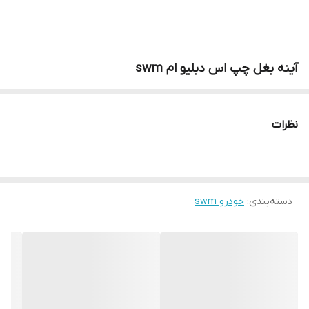
آینه بغل چپ اس دبلیو ام swm
نظرات
دسته‌بندی
:
خودرو swm