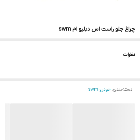
چراغ جلو راست اس دبلیو ام swm
نظرات
دسته‌بندی
:
خودرو swm