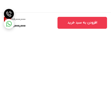
85,000,000
15
%
افزودن به سبد خرید
72,000,000
برگشت به بالا
ارسال ویژه
ارسال ویژه