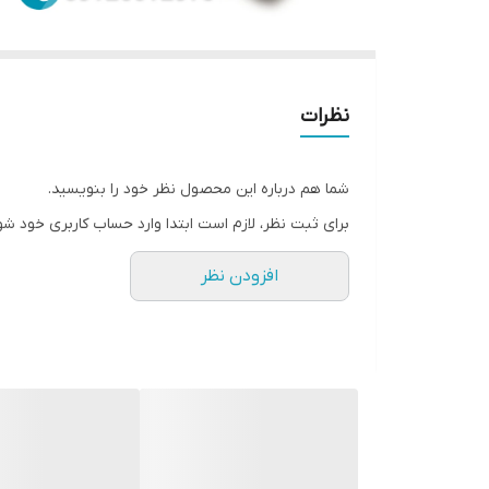
نظرات
شما هم درباره این محصول نظر خود را بنویسید.
برای ثبت نظر، لازم است ابتدا وارد حساب کاربری خود شو
افزودن نظر