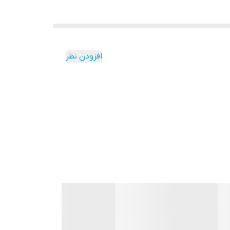
افزودن نظر