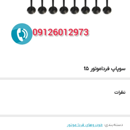
سوپاپ فرداموتور t5
نظرات
دسته‌بندی
:
خودروهای فردا موتور