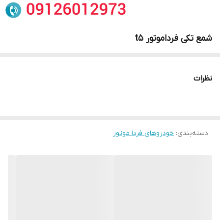
شمع تکی فرداموتور t5
نظرات
دسته‌بندی
:
خودروهای فردا موتور