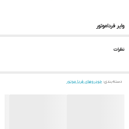
وایر فرداموتور
نظرات
دسته‌بندی
:
خودروهای فردا موتور