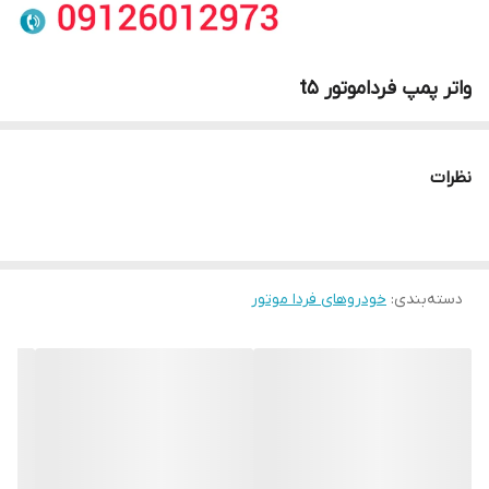
واتر پمپ فرداموتور t5
نظرات
دسته‌بندی
:
خودروهای فردا موتور