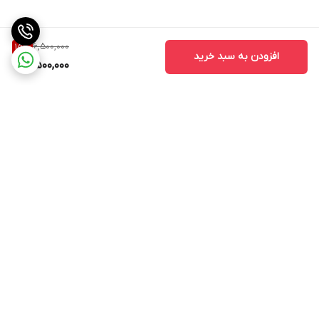
6,500,000
15
%
افزودن به سبد خرید
5,500,000
برگشت به بالا
ارسال ویژه
ارسال ویژه