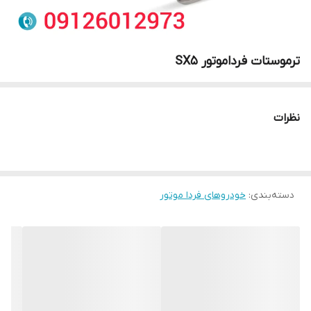
ترموستات فرداموتور SX5
نظرات
دسته‌بندی
:
خودروهای فردا موتور