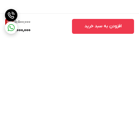
15,500,000
3
%
افزودن به سبد خرید
15,000,000
برگشت به بالا
ارسال ویژه
ارسال ویژه