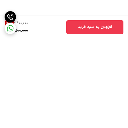
4,400,000
20
%
افزودن به سبد خرید
3,500,000
برگشت به بالا
ارسال ویژه
ارسال ویژه