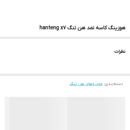
هوزینگ کاسه نمد هن تنگ hanteng x7
نظرات
دسته‌بندی
:
خودروهای هن تنگ