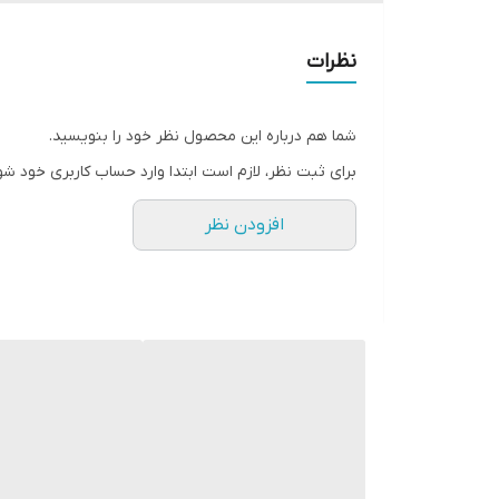
نظرات
شما هم درباره این محصول نظر خود را بنویسید.
برای ثبت نظر، لازم است ابتدا وارد حساب کاربری خود شو
افزودن نظر