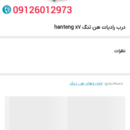
درب رادیات هن تنگ hanteng x7
نظرات
دسته‌بندی
:
خودروهای هن تنگ