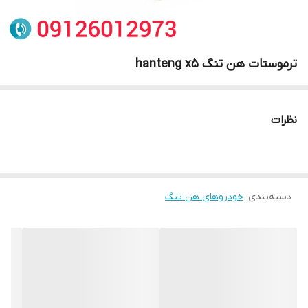
ترموستات هن تنگ hanteng x5
نظرات
دسته‌بندی
:
خودروهای هن تنگ