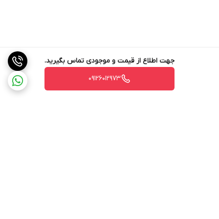
جهت اطلاع از قیمت و موجودی تماس بگیرید.
09126012973
برگشت به بالا