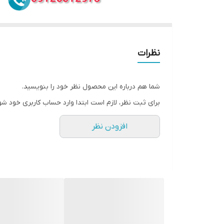
نظرات
شما هم درباره این محصول نظر خود را بنویسید.
برای ثبت نظر، لازم است ابتدا وارد حساب کاربری خود شو
افزودن نظر