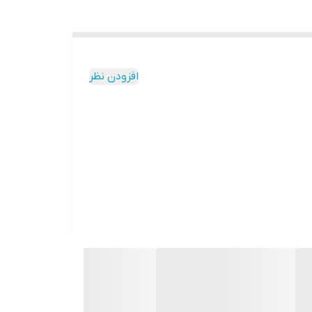
افزودن نظر