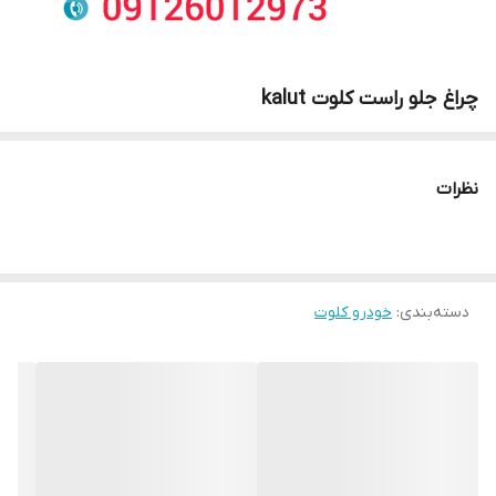
چراغ جلو راست کلوت kalut
نظرات
دسته‌بندی
:
خودرو کلوت