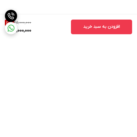
25,000,000
20
%
افزودن به سبد خرید
20,000,000
برگشت به بالا
ارسال ویژه
ارسال ویژه