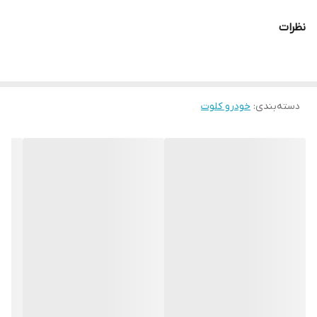
نظرات
دسته‌بندی
:
خودرو کلوت