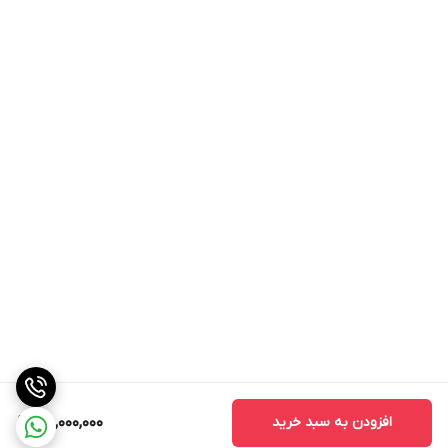
افزودن به سبد خرید
48,000,000