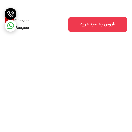
13,900,000
22
%
افزودن به سبد خرید
10,800,000
برگشت به بالا
ارسال ویژه
ارسال ویژه