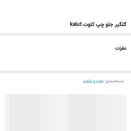
گلگیر جلو چپ کلوت kalut
نظرات
دسته‌بندی
:
خودرو کلوت