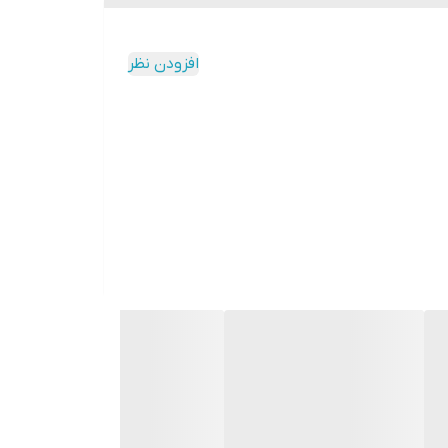
افزودن نظر