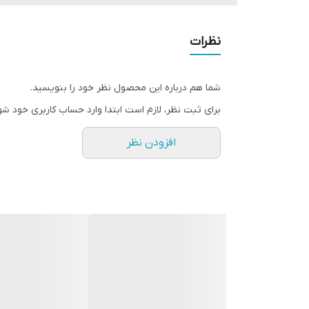
نظرات
شما هم درباره این محصول نظر خود را بنویسید.
برای ثبت نظر، لازم است ابتدا وارد حساب کاربری خود شو
افزودن نظر