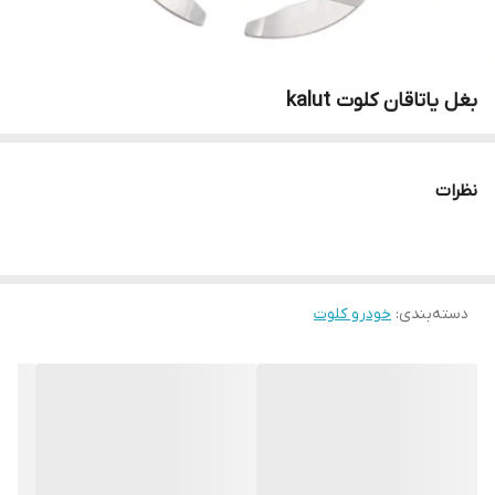
بغل یاتاقان کلوت kalut
نظرات
دسته‌بندی
:
خودرو کلوت