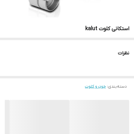
استکانی کلوت kalut
نظرات
دسته‌بندی
:
خودرو کلوت