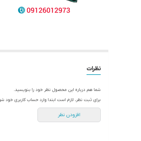
نظرات
شما هم درباره این محصول نظر خود را بنویسید.
برای ثبت نظر، لازم است ابتدا وارد حساب کاربری خود شو
افزودن نظر