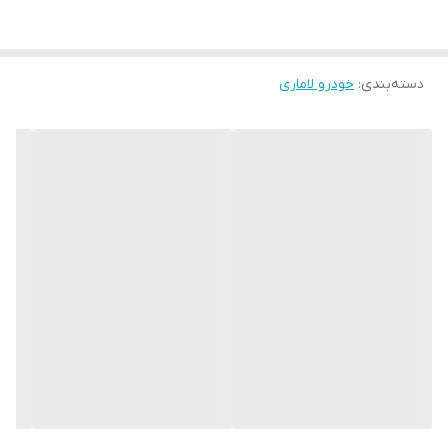
دسته‌بندی
:
خودرو لاماری