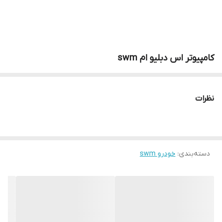
کامپیوتر اس دبلیو ام swm
نظرات
دسته‌بندی
:
خودرو swm