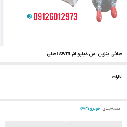
صافی بنزین اس دبلیو ام swm اصلی
نظرات
دسته‌بندی
:
خودرو swm