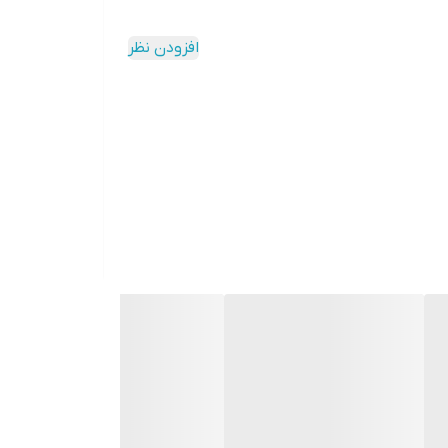
افزودن نظر