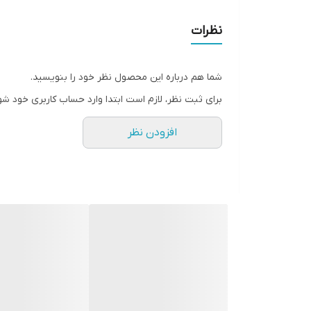
نظرات
شما هم درباره این محصول نظر خود را بنویسید.
برای ثبت نظر، لازم است ابتدا وارد حساب کاربری خود شو
افزودن نظر