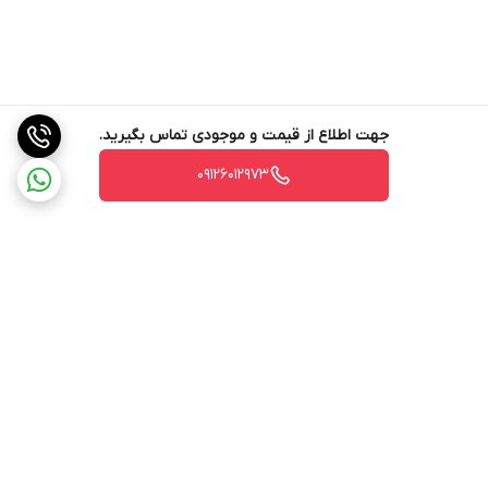
جهت اطلاع از قیمت و موجودی تماس بگیرید.
09126012973
برگشت به بالا