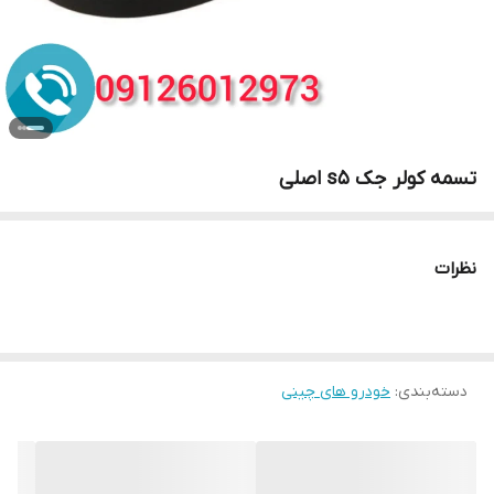
تسمه کولر جک s5 اصلی
نظرات
دسته‌بندی
:
خودرو های چینی