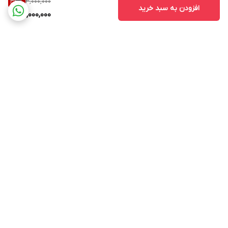
3,000,000
33
%
افزودن به سبد خرید
2,000,000
برگشت به بالا
ارسال ویژه
ارسال ویژه
پشتیبانی ۲۴ ساعته
پشتیبانی ۲۴ ساعته