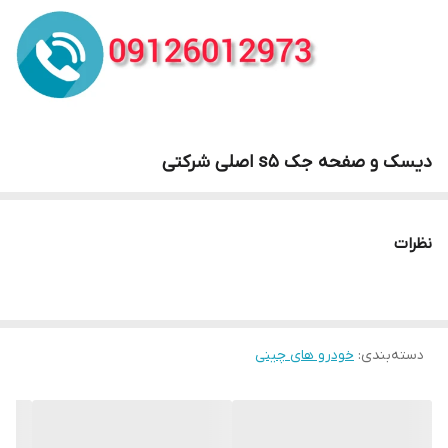
دیسک و صفحه جک s5 اصلی شرکتی
نظرات
دسته‌بندی
:
خودرو های چینی