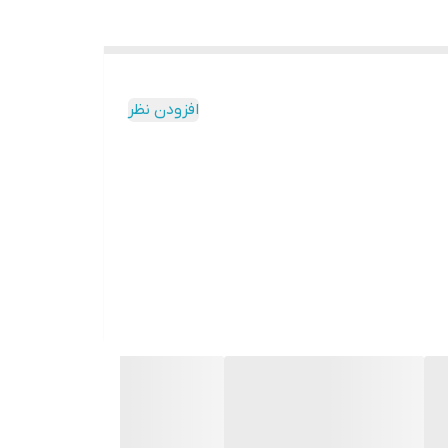
افزودن نظر