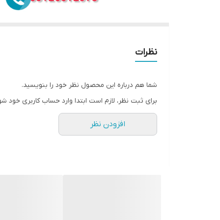
نظرات
شما هم درباره این محصول نظر خود را بنویسید.
برای ثبت نظر، لازم است ابتدا وارد حساب کاربری خود شو
افزودن نظر