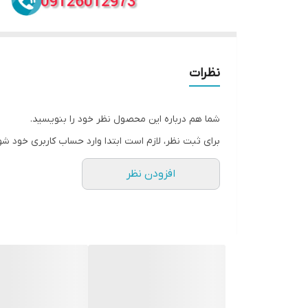
نظرات
شما هم درباره این محصول نظر خود را بنویسید.
برای ثبت نظر، لازم است ابتدا وارد حساب کاربری خود شو
افزودن نظر