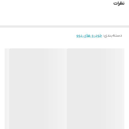
نظرات
دسته‌بندی
:
خودرو های دوو