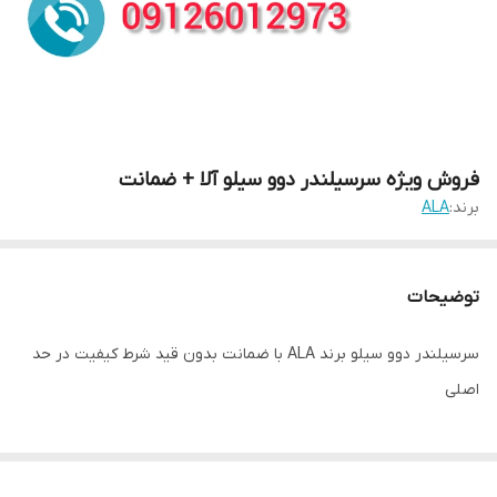
فروش ویژه سرسیلندر دوو سیلو آلا + ضمانت
برند:
ALA
توضیحات
سرسیلندر دوو سیلو برند ALA با ضمانت بدون قید شرط کیفیت در حد
اصلی