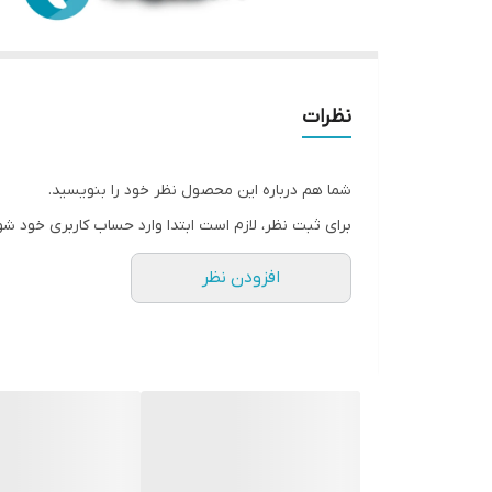
نظرات
شما هم درباره این محصول نظر خود را بنویسید.
برای ثبت نظر، لازم است ابتدا وارد حساب کاربری خود شو
افزودن نظر