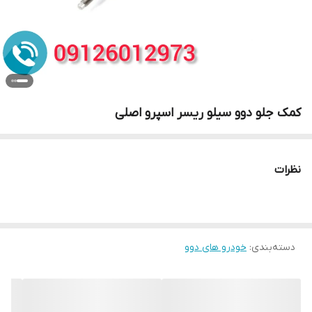
کمک جلو دوو سیلو ریسر اسپرو اصلی
نظرات
دسته‌بندی
:
خودرو های دوو