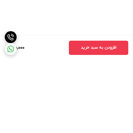
افزودن به سبد خرید
690,000
برگشت به بالا