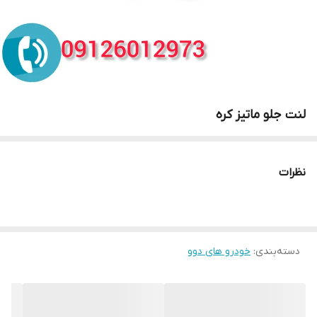
لنت جلو ماتیز کره
نظرات
دسته‌بندی
:
خودرو های دوو